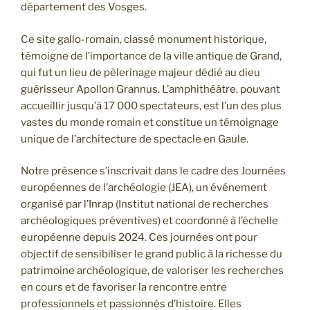
département des Vosges.
Ce site gallo-romain, classé monument historique,
témoigne de l’importance de la ville antique de Grand,
qui fut un lieu de pèlerinage majeur dédié au dieu
guérisseur Apollon Grannus. L’amphithéâtre, pouvant
accueillir jusqu’à 17 000 spectateurs, est l’un des plus
vastes du monde romain et constitue un témoignage
unique de l’architecture de spectacle en Gaule.
Notre présence s’inscrivait dans le cadre des Journées
européennes de l’archéologie (JEA), un événement
organisé par l’Inrap (Institut national de recherches
archéologiques préventives) et coordonné à l’échelle
européenne depuis 2024. Ces journées ont pour
objectif de sensibiliser le grand public à la richesse du
patrimoine archéologique, de valoriser les recherches
en cours et de favoriser la rencontre entre
professionnels et passionnés d’histoire. Elles