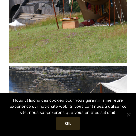
Nous utilisons des cookies pour vous garantir la meilleure
expérience sur notre site web. Si vous continuez à utiliser ce
site, nous supposerons que vous en êtes satisfait.
Ok