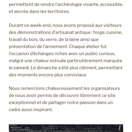
permettent de rendre l’archéologie vivante, accessible,
et ancrée dans les territoires.
Durant ce week-end, nous avons proposé aux visiteurs
des démonstrations d’artisanat antique : forge, cuisine,
travail du bois, du verre, de la laine ainsi que
présentation de l’armement. Chaque atelier fut
l’occasion d’échanges riches avec un public curieux,
malgré une chaleur estivale particulièrement marquée
le samedi. Le dimanche a été plus clément, permettant
des moments encore plus conviviaux.
Nous remercions chaleureusement les organisateurs
de nous avoir permis de découvrir librement ce site
exceptionnel et de partager notre passion dans un
cadre aussi inspirant.