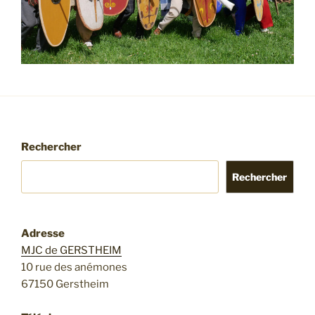
Rechercher
Rechercher
Adresse
MJC de GERSTHEIM
10 rue des anémones
67150 Gerstheim