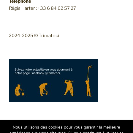
Téléphone
Régis Harter : +33 6 84 62 57 27
2024-2025 © Trimatrici
Facebook
Instagram
Mail
Nous utilisons des cookies pour vous garantir la meilleure