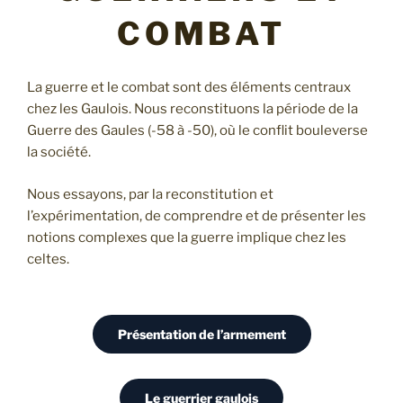
COMBAT
La guerre et le combat sont des éléments centraux
chez les Gaulois. Nous reconstituons la période de la
Guerre des Gaules (-58 à -50), où le conflit bouleverse
la société.
Nous essayons, par la reconstitution et
l’expérimentation, de comprendre et de présenter les
notions complexes que la guerre implique chez les
celtes.
Présentation de l’armement
Le guerrier gaulois