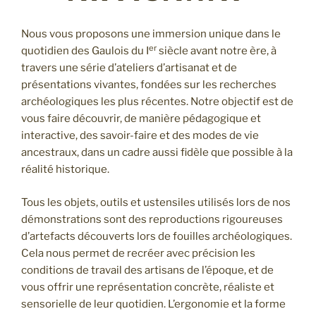
Nous vous proposons une immersion unique dans le
er
quotidien des Gaulois du I
siècle avant notre ère, à
travers une série d’ateliers d’artisanat et de
présentations vivantes, fondées sur les recherches
archéologiques les plus récentes. Notre objectif est de
vous faire découvrir, de manière pédagogique et
interactive, des savoir-faire et des modes de vie
ancestraux, dans un cadre aussi fidèle que possible à la
réalité historique.
Tous les objets, outils et ustensiles utilisés lors de nos
démonstrations sont des reproductions rigoureuses
d’artefacts découverts lors de fouilles archéologiques.
Cela nous permet de recréer avec précision les
conditions de travail des artisans de l’époque, et de
vous offrir une représentation concrète, réaliste et
sensorielle de leur quotidien. L’ergonomie et la forme