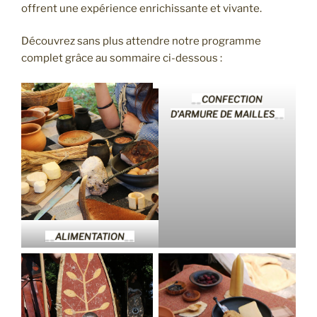
offrent une expérience enrichissante et vivante.
Découvrez sans plus attendre notre programme
complet grâce au sommaire ci-dessous :
__
CONFECTION
D’ARMURE DE MAILLES
__
__
ALIMENTATION
__