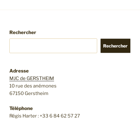
Rechercher
Rechercher
Adresse
MJC de GERSTHEIM
10 rue des anémones
67150 Gerstheim
Téléphone
Régis Harter : +33 6 84 62 57 27