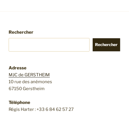
Rechercher
Rechercher
Adresse
MJC de GERSTHEIM
10 rue des anémones
67150 Gerstheim
Téléphone
Régis Harter : +33 6 84 62 57 27