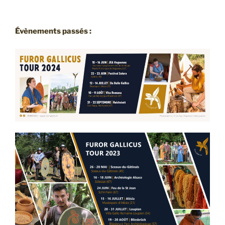
Évènements passés :