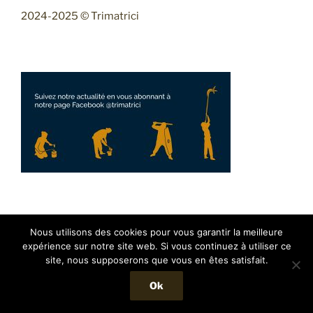
2024-2025 © Trimatrici
Facebook
Instagram
Mail
Nous utilisons des cookies pour vous garantir la meilleure
expérience sur notre site web. Si vous continuez à utiliser ce
site, nous supposerons que vous en êtes satisfait.
Ok