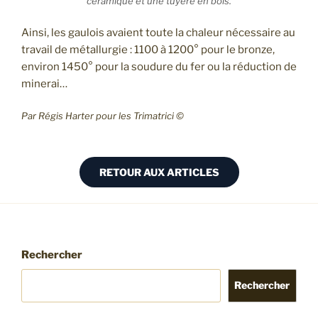
céramique et une tuyère en bois.
Ainsi, les gaulois avaient toute la chaleur nécessaire au
travail de métallurgie : 1100 à 1200° pour le bronze,
environ 1450° pour la soudure du fer ou la réduction de
minerai…
Par Régis Harter pour les Trimatrici ©
RETOUR AUX ARTICLES
Rechercher
Rechercher