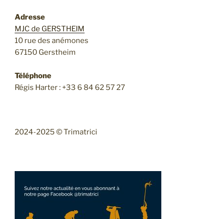
Adresse
MJC de GERSTHEIM
10 rue des anémones
67150 Gerstheim
Téléphone
Régis Harter : +33 6 84 62 57 27
2024-2025 © Trimatrici