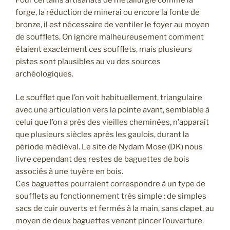
forge, la réduction de minerai ou encore la fonte de
bronze, il est nécessaire de ventiler le foyer au moyen
de soufflets. On ignore malheureusement comment
étaient exactement ces soufflets, mais plusieurs
pistes sont plausibles au vu des sources
archéologiques.
Le soufflet que l’on voit habituellement, triangulaire
avec une articulation vers la pointe avant, semblable à
celui que l’on a près des vieilles cheminées, n’apparaît
que plusieurs siècles après les gaulois, durant la
période médiéval. Le site de Nydam Mose (DK) nous
livre cependant des restes de baguettes de bois
associés à une tuyère en bois.
Ces baguettes pourraient correspondre à un type de
soufflets au fonctionnement très simple : de simples
sacs de cuir ouverts et fermés à la main, sans clapet, au
moyen de deux baguettes venant pincer l’ouverture.