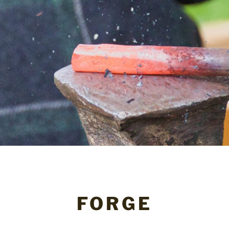
FORGE