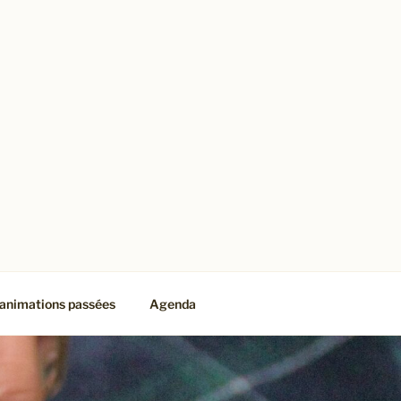
animations passées
Agenda