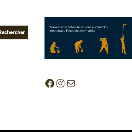
Rechercher
Facebook
Instagram
Mail