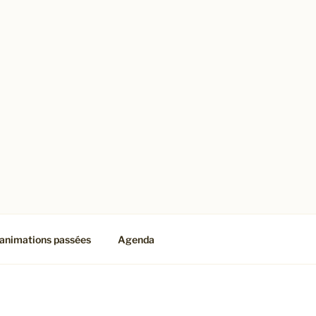
animations passées
Agenda