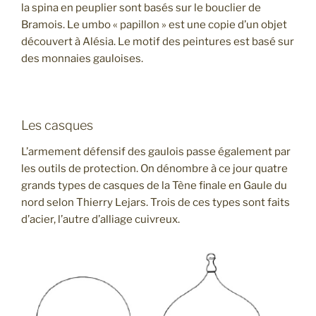
la spina en peuplier sont basés sur le bouclier de
Bramois. Le umbo « papillon » est une copie d’un objet
découvert à Alésia. Le motif des peintures est basé sur
des monnaies gauloises.
Les casques
L’armement défensif des gaulois passe également par
les outils de protection. On dénombre à ce jour quatre
grands types de casques de la Tène finale en Gaule du
nord selon Thierry Lejars. Trois de ces types sont faits
d’acier, l’autre d’alliage cuivreux.