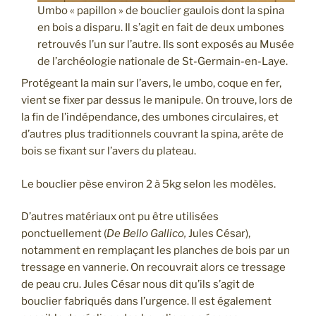
Umbo « papillon » de bouclier gaulois dont la spina
en bois a disparu. Il s’agit en fait de deux umbones
retrouvés l’un sur l’autre. Ils sont exposés au Musée
de l’archéologie nationale de St-Germain-en-Laye.
Protégeant la main sur l’avers, le umbo, coque en fer,
vient se fixer par dessus le manipule. On trouve, lors de
la fin de l’indépendance, des umbones circulaires, et
d’autres plus traditionnels couvrant la spina, arête de
bois se fixant sur l’avers du plateau.
Le bouclier pèse environ 2 à 5kg selon les modèles.
D’autres matériaux ont pu être utilisées
ponctuellement (
De Bello Gallico,
Jules César),
notamment en remplaçant les planches de bois par un
tressage en vannerie. On recouvrait alors ce tressage
de peau cru. Jules César nous dit qu’ils s’agit de
bouclier fabriqués dans l’urgence. Il est également