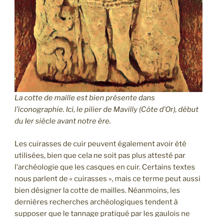
La cotte de maille est bien présente dans
l’iconographie. Ici, le pilier de Mavilly (Côte d’Or), début
du Ier siècle avant notre ère.
Les cuirasses de cuir peuvent également avoir été
utilisées, bien que cela ne soit pas plus attesté par
l’archéologie que les casques en cuir. Certains textes
nous parlent de « cuirasses », mais ce terme peut aussi
bien désigner la cotte de mailles. Néanmoins, les
dernières recherches archéologiques tendent à
supposer que le tannage pratiqué par les gaulois ne