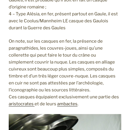
d’origine romaine ;
4 – Type Alésia, en fer, présent partout en Gaule, il est
avec le Coolus/Mannheim LE casque des Gaulois
durant la Guerre des Gaules
On note, sur les casques en fer, la présence de
paragnathides, les couvres-joues, ainsi qu’une
collerette qui peut faire le tour du crâne ou
simplement couvrir la nuque. Les casques en alliage
cuivreux sont beaucoup plus simples, composés du
timbre et d’un très léger couvre-nuque. Les casques
en cuir ne sont pas attestées par l’archéologie,
l’iconographie ou les sources littéraires.
Ces casques équipaient exclusivement une partie des
aristocrates
et de leurs
ambactes
.