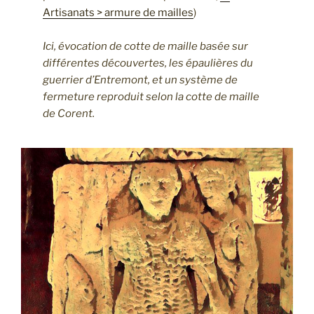
Artisanats > armure de mailles
)
Ici, évocation de cotte de maille basée sur
différentes découvertes, les épaulières du
guerrier d’Entremont, et un système de
fermeture reproduit selon la cotte de maille
de Corent.