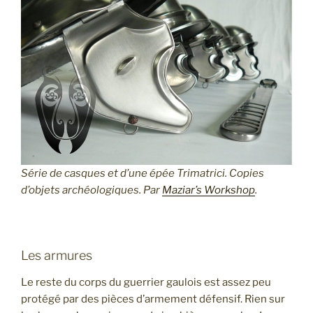
Série de casques et d’une épée Trimatrici. Copies
d’objets archéologiques. Par
Maziar’s Workshop
.
Les armures
Le reste du corps du guerrier gaulois est assez peu
protégé par des pièces d’armement défensif. Rien sur