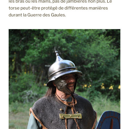
les bras ou les mains, pas de jambières non plus. Le
torse peut-être protégé de différentes manières
durant la Guerre des Gaules.