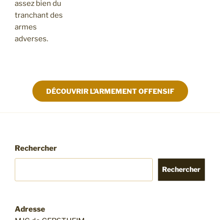
assez bien du
tranchant des
armes
adverses.
DÉCOUVRIR L’ARMEMENT OFFENSIF
Rechercher
Rechercher
Adresse