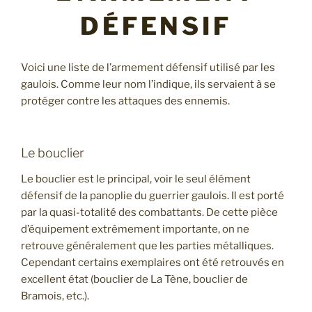
DÉFENSIF
Voici une liste de l’armement défensif utilisé par les
gaulois. Comme leur nom l’indique, ils servaient à se
protéger contre les attaques des ennemis.
Le bouclier
Le bouclier est le principal, voir le seul élément
défensif de la panoplie du guerrier gaulois. Il est porté
par la quasi-totalité des combattants. De cette pièce
d’équipement extrêmement importante, on ne
retrouve généralement que les parties métalliques.
Cependant certains exemplaires ont été retrouvés en
excellent état (bouclier de La Tène, bouclier de
Bramois, etc.).