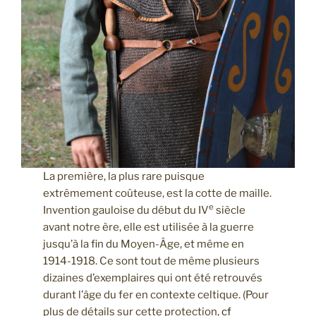
La première, la plus rare puisque
extrêmement coûteuse, est la cotte de maille.
e
Invention gauloise du début du IV
siècle
avant notre ère, elle est utilisée à la guerre
jusqu’à la fin du Moyen-Âge, et même en
1914-1918. Ce sont tout de même plusieurs
dizaines d’exemplaires qui ont été retrouvés
durant l’âge du fer en contexte celtique. (Pour
plus de détails sur cette protection,
cf